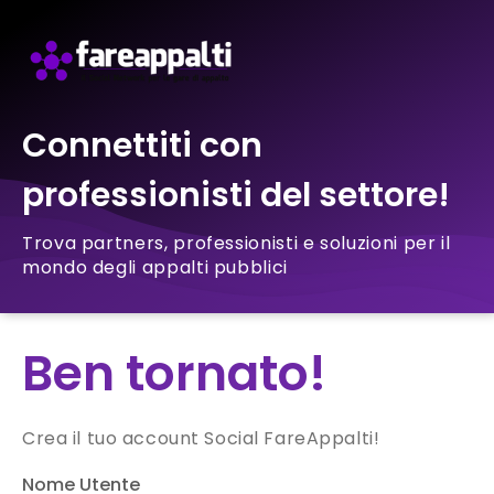
Connettiti con
professionisti del settore!
Trova partners, professionisti e soluzioni per il
mondo degli appalti pubblici
Ben tornato!
Crea il tuo account Social FareAppalti!
Nome Utente