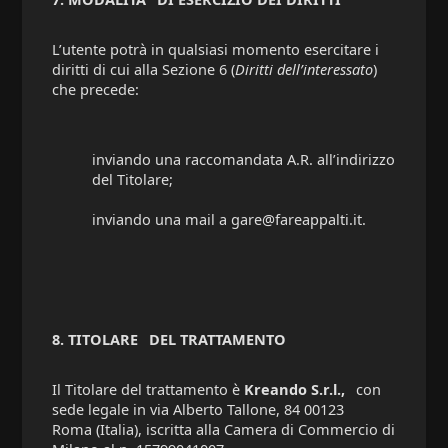
L’utente potrà in qualsiasi momento esercitare i
diritti di cui alla Sezione 6 (
Diritti dell’interessato
)
che precede:
inviando una raccomandata A.R. all’indirizzo
del Titolare;
inviando una mail a gare@fareappalti.it.
8. TITOLARE
DEL TRATTAMENTO
Il Titolare del trattamento è
Kreando S.r.l.,
con
sede legale in via Alberto Tallone, 84 00123
Roma (Italia), iscritta alla Camera di Commercio di