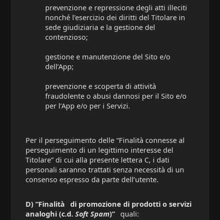
prevenzione e repressione degli atti illeciti
nonché l’esercizio dei diritti del Titolare in
sede giudiziaria e la gestione del
contenzioso;
gestione e manutenzione del Sito e/o
dell’App;
prevenzione e scoperta di attività
fraudolente o abusi dannosi per il Sito e/o
per l’App e/o per i Servizi.
Per il perseguimento delle “Finalità connesse al
perseguimento di un legittimo interesse del
Titolare” di cui alla presente lettera C, i dati
personali saranno trattati senza necessità di un
consenso espresso da parte dell’utente.
D) “Finalità
di promozione di prodotti o servizi
analoghi (c.d.
Soft Spam
)”
quali: