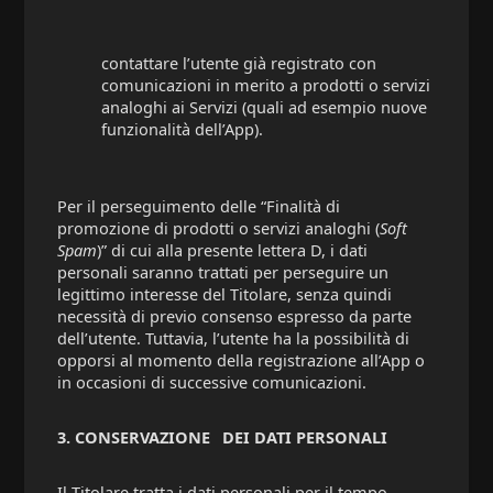
contattare l’utente già registrato con
comunicazioni in merito a prodotti o servizi
analoghi ai Servizi (quali ad esempio nuove
funzionalità dell’App).
Per il perseguimento delle “Finalità di
promozione di prodotti o servizi analoghi (
Soft
Spam
)” di cui alla presente lettera D, i dati
personali saranno trattati per perseguire un
legittimo interesse del Titolare, senza quindi
necessità di previo consenso espresso da parte
dell’utente. Tuttavia, l’utente ha la possibilità di
opporsi al momento della registrazione all’App o
in occasioni di successive comunicazioni.
3. CONSERVAZIONE
DEI DATI PERSONALI
Il Titolare tratta i dati personali per il tempo