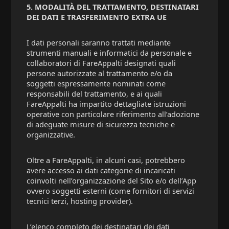
5. MODALITÀ DEL TRATTAMENTO, DESTINATARI
DEI DATI E TRASFERIMENTO EXTRA UE
I dati personali saranno trattati mediante
strumenti manuali e informatici da personale e
collaboratori di FareAppalti designati quali
persone autorizzate al trattamento e/o da
soggetti espressamente nominati come
responsabili del trattamento, e ai quali
FareAppalti ha impartito dettagliate istruzioni
operative con particolare riferimento all’adozione
di adeguate misure di sicurezza tecniche e
organizzative.
Oltre a FareAppalti, in alcuni casi, potrebbero
avere accesso ai dati categorie di incaricati
coinvolti nell’organizzazione del Sito e/o dell’App
ovvero soggetti esterni (come fornitori di servizi
tecnici terzi, hosting provider).
L’elenco completo dei destinatari dei dati