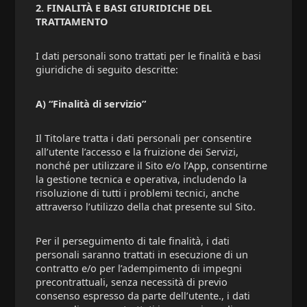
2. FINALITÀ E BASI GIURIDICHE DEL
TRATTAMENTO
I dati personali sono trattati per le finalità e basi
giuridiche di seguito descritte:
A) “Finalità di servizio”
Il Titolare tratta i dati personali per consentire
all’utente l’accesso e la fruizione dei Servizi,
nonché per utilizzare il Sito e/o l’App, consentirne
la gestione tecnica e operativa, includendo la
risoluzione di tutti i problemi tecnici, anche
attraverso l’utilizzo della chat presente sul Sito.
Per il perseguimento di tale finalità, i dati
personali saranno trattati in esecuzione di un
contratto e/o per l’adempimento di impegni
precontrattuali, senza necessità di previo
consenso espresso da parte dell’utente., i dati