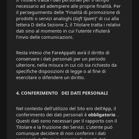
necessario ad adempiere alle proprie finalità. Per
il perseguimento delle “Finalità di promozione di
prodotti o servizi analoghi (
Soft Spam
)” di cui alla
lettera D della Sezione 2, il Titolare tratta i relativi
dati sino al momento in cui l’utente rifiuterà
l’invio delle comunicazioni.
Resta inteso che FareAppalti avrà il diritto di
conservare i dati personali per un periodo
ulteriore, nella misura in cui ciò sia richiesto da
specifiche disposizioni di legge o al fine di
esercitare o difendere un diritto.
4. CONFERIMENTO
DEI DATI PERSONALI
Nel contesto dell’utilizzo del Sito e/o dell’App, il
conferimento dei dati personali è
obbligatorio
.
Questi dati sono necessari per il rapporto con il
Titolare e la fruizione dei Servizi. L’utente può
comunque decidere di non conferire i dati