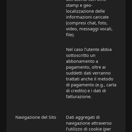
stamp e geo-
localizzazione delle
informazioni caricate
(compresi chat, foto,
video, messaggi vocali,
file).
Nel caso l’utente abbia
sottoscritto un
abbonamento a
pagamento, oltre ai
suddetti dati verranno
trattati anche il metodo
di pagamento (e.g., carta
di credito) e i dati di
fatturazione.
Navigazione del Sito
Dati aggregati di
navigazione attraverso
l’utilizzo di cookie (per