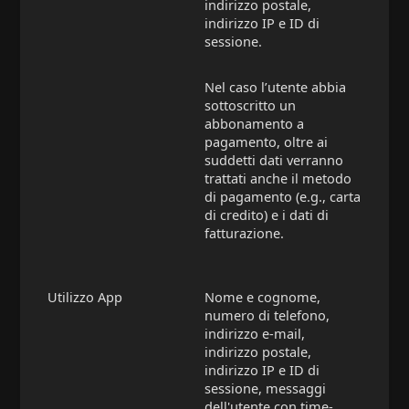
indirizzo postale,
indirizzo IP e ID di
sessione.
Nel caso l’utente abbia
sottoscritto un
abbonamento a
pagamento, oltre ai
suddetti dati verranno
trattati anche il metodo
di pagamento (e.g., carta
di credito) e i dati di
fatturazione.
Utilizzo App
Nome e cognome,
numero di telefono,
indirizzo e-mail,
indirizzo postale,
indirizzo IP e ID di
sessione, messaggi
dell'utente con time-