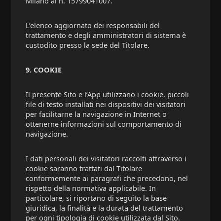
Milano al n. 15799041007.
L’elenco aggiornato dei responsabili del
trattamento e degli amministratori di sistema è
custodito presso la sede del Titolare.
9. COOKIE
Il presente Sito e l’App utilizzano i cookie, piccoli
file di testo installati nei dispositivi dei visitatori
per facilitarne la navigazione in Internet o
ottenerne informazioni sul comportamento di
navigazione.
I dati personali dei visitatori raccolti attraverso i
cookie saranno trattati dal Titolare
conformemente ai paragrafi che precedono, nel
rispetto della normativa applicabile. In
particolare, si riportano di seguito la base
giuridica, la finalità e la durata del trattamento
per ogni tipologia di cookie utilizzata dal Sito.