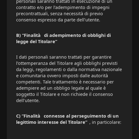
personali saranno trattati in esecuzione di un
contratto e/o per l’adempimento di impegni
precontrattuali, senza necessità di previo
consenso espresso da parte dell’utente.
B) “Finalità
di adempimento di obblighi di
legge del Titolare”
I dati personali saranno trattati per garantire
l’ottemperanza del Titolare agli obblighi previsti
da leggi, regolamenti o dalla normativa nazionale
e comunitaria ovvero imposti dalle autorità
competenti. Tale trattamento è necessario per
adempiere ad un obbligo legale al quale è
soggetto il Titolare e non richiede il consenso
dell’utente.
C) “Finalità
connesse al perseguimento di un
legittimo interesse del Titolare”
, in particolare: