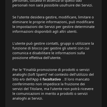
personali, tuttavia in assenza di questi dati
personali non sarà possibile usufruire dei Servizi.
Se l'utente desidera gestire, modificare, limitare o
eliminare le proprie informazioni, può modificare
le impostazioni dei Servizi per gestire determinate
informazioni disponibili agli altri utenti.
L'utente può gestire contatti, gruppi o utilizzare la
funzione di blocco per gestire gli utenti con cui
comunica e disabilitare le informazioni sulla
posizione effettiva dell’utente.
Per le “Finalità promozione di prodotti o servizi
analoghi (Soft Spam)” nel contesto dell’utilizzo del
Sito e/o dell’App è
facoltativo
. Il loro mancato
conferimento non impedisce la fruizione dei
servizi del Titolare, ma l’utente non potrà ricevere
le comunicazioni in merito a prodotti o servizi
analoghi ai Servizi.