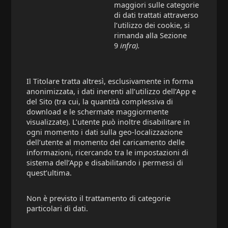
maggiori sulle categorie
di dati trattati attraverso
l’utilizzo dei cookie, si
rimanda alla Sezione
9
infra).
Il Titolare tratta altresì, esclusivamente in forma
anonimizzata, i dati inerenti all’utilizzo dell’App e
del Sito (tra cui, la quantità complessiva di
download e le schermate maggiormente
visualizzate). L’utente può inoltre disabilitare in
ogni momento i dati sulla geo-localizzazione
dell’utente al momento del caricamento delle
informazioni, ricercando tra le impostazioni di
sistema dell’App e disabilitando i permessi di
quest’ultima.
Non è previsto il trattamento di categorie
particolari di dati.