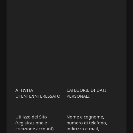
ATTIVITA’
CATEGORIE DI DATI
UTENTE/INTERESSATO
PERSONALI
Utilizzo del Sito
Nome e cognome,
(registrazione e
numero di telefono,
creazione account)
indirizzo e-mail,