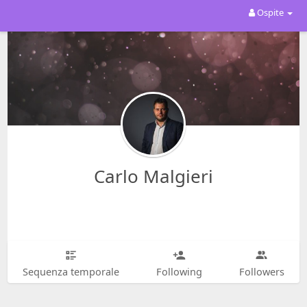
Ospite
Carlo Malgieri
Sequenza temporale
Following
Followers