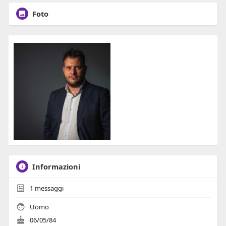
Foto
Informazioni
1
messaggi
Uomo
06/05/84