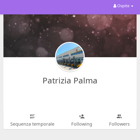
Ospite
Patrizia Palma
Sequenza temporale
Following
Followers