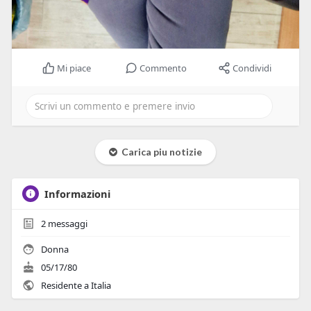
Mi piace
Commento
Condividi
Carica piu notizie
Informazioni
2
messaggi
Donna
05/17/80
Residente a Italia