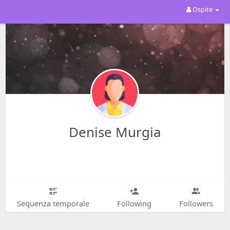
Ospite
Denise Murgia
Sequenza temporale
Following
Followers