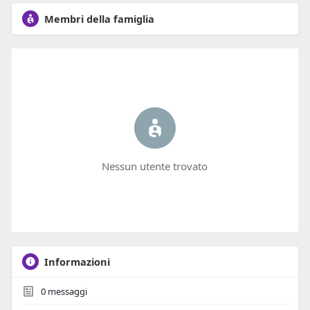
Membri della famiglia
Nessun utente trovato
Informazioni
0
messaggi