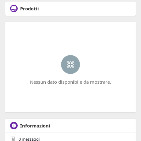
Prodotti
Nessun dato disponibile da mostrare.
Informazioni
0
messaggi