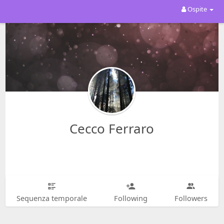
Ospite
Cecco Ferraro
Sequenza temporale
Following
Followers