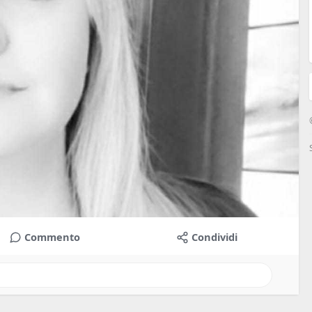
Commento
Condividi