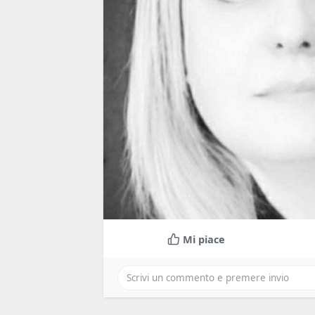
Mi piace