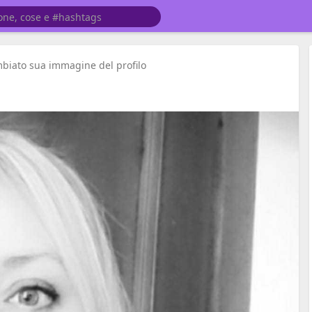
biato sua immagine del profilo