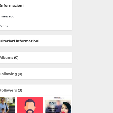
Informazioni
messaggi
onna
Ulteriori informazioni
Albums
(0)
Following
(0)
Followers
(3)