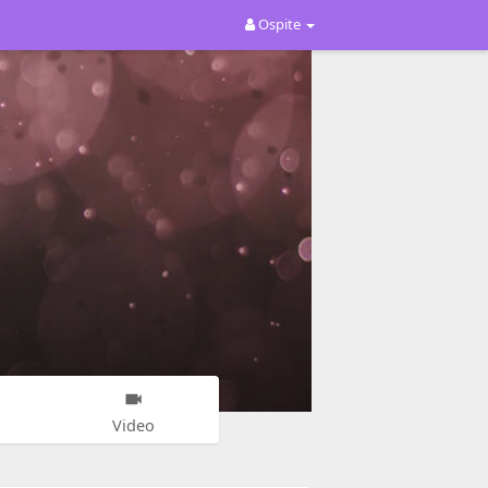
Ospite
Video