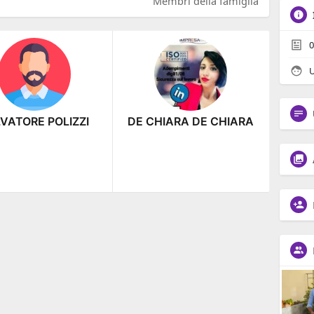
Membri della famiglia
0
VATORE POLIZZI
DE CHIARA DE CHIARA