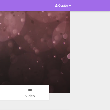
Ospite
Video