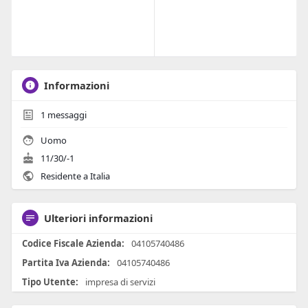
Informazioni
1
messaggi
Uomo
11/30/-1
Residente a Italia
Ulteriori informazioni
Codice Fiscale Azienda:
04105740486
Partita Iva Azienda:
04105740486
Tipo Utente:
impresa di servizi