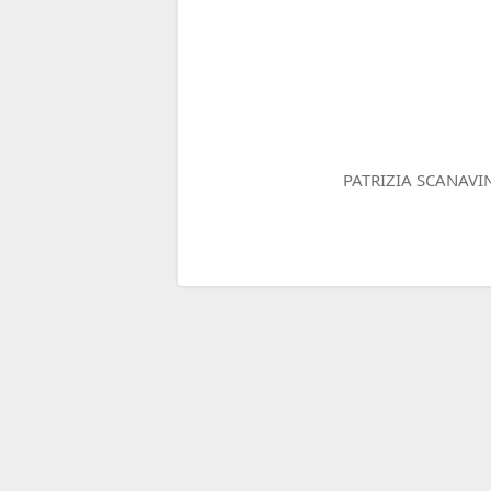
PATRIZIA SCANAVIN