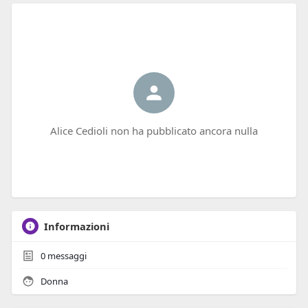
Alice Cedioli non ha pubblicato ancora nulla
Informazioni
0
messaggi
Donna