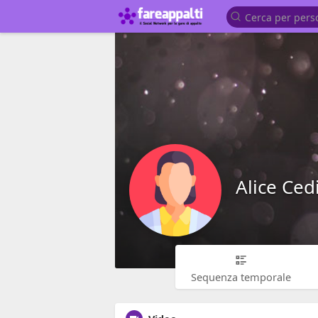
Alice Cedi
Sequenza temporale