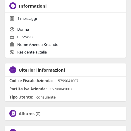
Informazioni
1
messaggi
Donna
03/25/93
Nome Azienda Kreando
Residente a Italia
Ulteriori informazioni
Codice Fiscale Azienda:
15799041007
Partita Iva Azienda:
15799041007
Tipo Utente:
consulente
Albums
(0)