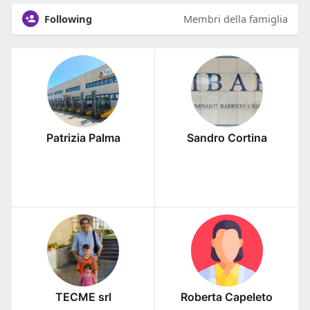
Following
Membri della famiglia
Patrizia Palma
Sandro Cortina
TECME srl
Roberta Capeleto