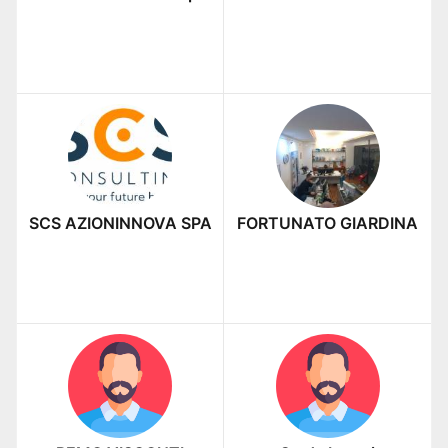
SCS AZIONINNOVA SPA
FORTUNATO GIARDINA