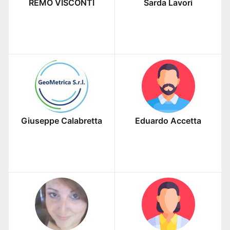
REMO VISCONTI
Sarda Lavori
Giuseppe Calabretta
Eduardo Accetta